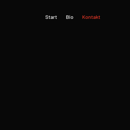
Start
Bio
Kontakt