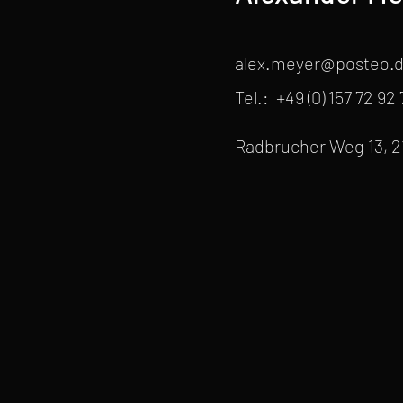
alex.meyer@posteo.
Tel.: +49 (0) 157 72 92
Radbrucher Weg 13, 2