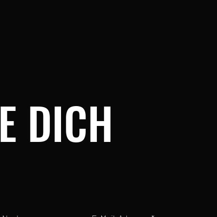
E DICH